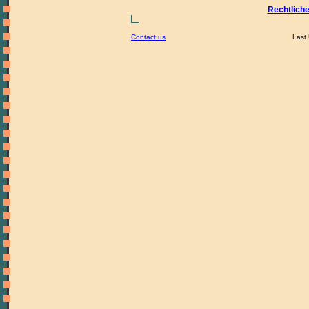
Rechtlich
Contact us
Last 