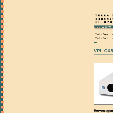
VPL-CX5
Hervorragen