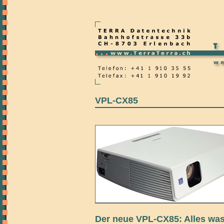
VPL-CX85
Der neue VPL-CX85: Alles was