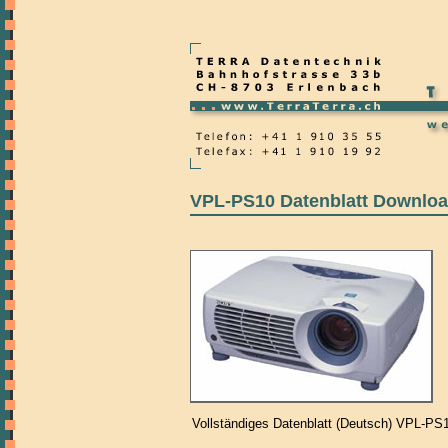
VPL-PS10 Datenblatt Downlo
Vollständiges Datenblatt (Deutsch) VPL-PS