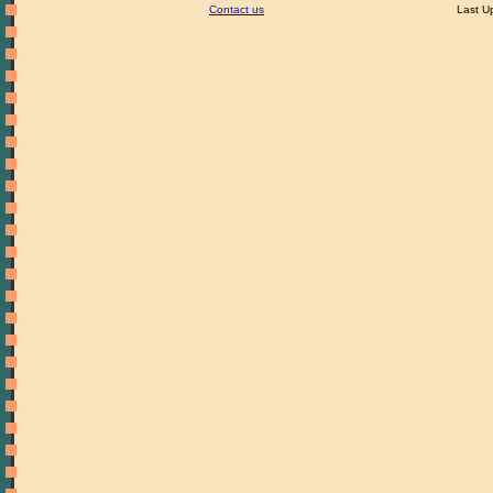
Contact us
Last U