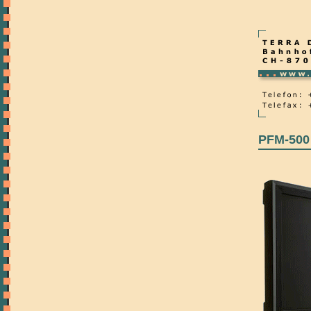
PFM-500