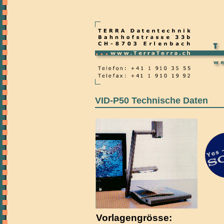
VID-P50 Technische Daten
Vorlagengrösse: