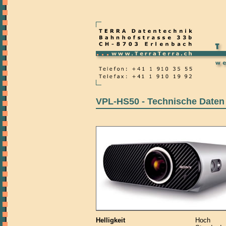
VPL-HS50 - Technische Daten
Helligkeit
Hoch