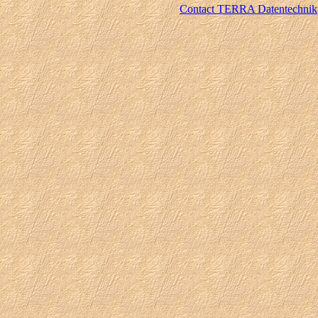
Contact TERRA Datentechnik